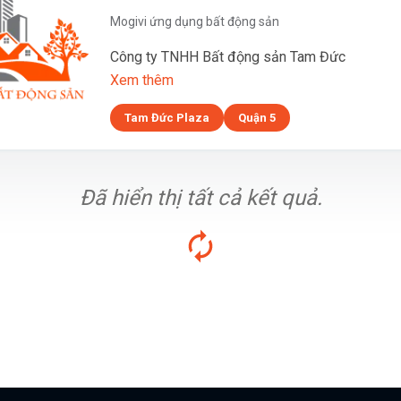
Mogivi ứng dụng bất động sản
Công ty TNHH Bất động sản Tam Đức
Xem thêm
Tam Đức Plaza
Quận 5
Đã hiển thị tất cả kết quả.