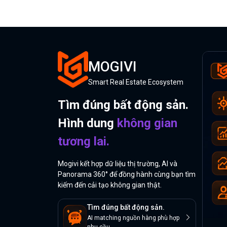
MOGIVI
Smart Real Estate Ecosystem
Tìm đúng bất động sản.
Hình dung
không gian
tương lai.
Mogivi kết hợp dữ liệu thị trường, AI và
Panorama 360° để đồng hành cùng bạn tìm
kiếm đến cải tạo không gian thật.
Tìm đúng bất động sản.
AI matching nguồn hàng phù hợp