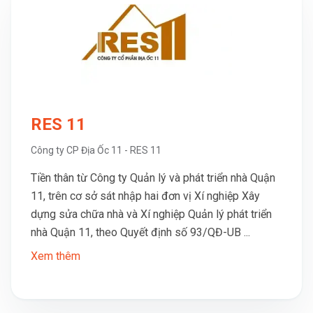
RES 11
Công ty CP Địa Ốc 11 - RES 11
Tiền thân từ Công ty Quản lý và phát triển nhà Quận
11, trên cơ sở sát nhập hai đơn vị Xí nghiệp Xây
dựng sửa chữa nhà và Xí nghiệp Quản lý phát triển
nhà Quận 11, theo Quyết định số 93/QĐ-UB ...
Xem thêm