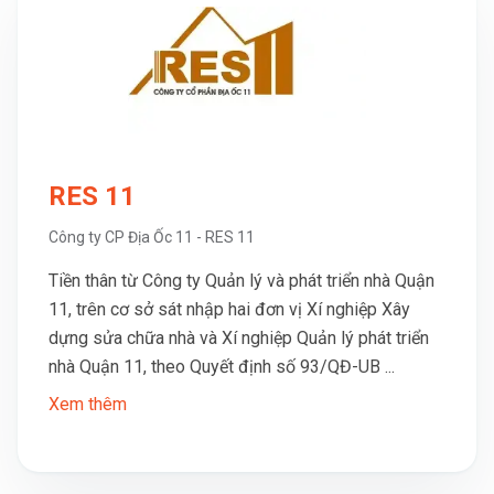
RES 11
Công ty CP Địa Ốc 11 - RES 11
Tiền thân từ Công ty Quản lý và phát triển nhà Quận
11, trên cơ sở sát nhập hai đơn vị Xí nghiệp Xây
dựng sửa chữa nhà và Xí nghiệp Quản lý phát triển
nhà Quận 11, theo Quyết định số 93/QĐ-UB ...
Xem thêm