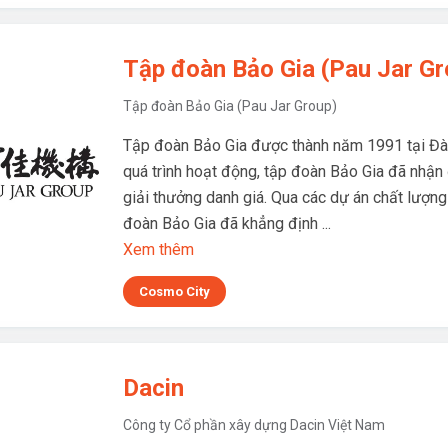
Tập đoàn Bảo Gia (Pau Jar Gr
Tập đoàn Bảo Gia (Pau Jar Group)
Tập đoàn Bảo Gia được thành năm 1991 tại Đài
quá trình hoạt động, tập đoàn Bảo Gia đã nhận
giải thưởng danh giá. Qua các dự án chất lượng
đoàn Bảo Gia đã khẳng định ...
Xem thêm
Cosmo City
Dacin
Công ty Cổ phần xây dựng Dacin Việt Nam