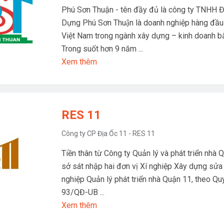
Phú Sơn Thuận - tên đầy đủ là công ty TNHH Đ
Dựng Phú Sơn Thuận là doanh nghiệp hàng đầu
Việt Nam trong ngành xây dựng – kinh doanh bấ
Trong suốt hơn 9 năm ...
Xem thêm
RES 11
Công ty CP Địa Ốc 11 - RES 11
Tiền thân từ Công ty Quản lý và phát triển nhà 
sở sát nhập hai đơn vị Xí nghiệp Xây dựng sửa
nghiệp Quản lý phát triển nhà Quận 11, theo Qu
93/QĐ-UB ...
Xem thêm