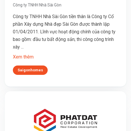
Công ty TNHH Nhà Sài Gòn
Công ty TNHH Nhà Sài Gòn tiền thân là Công ty Cổ
phần Xây dựng Nhà đẹp Sài Gòn được thành lập
01/04/2011. Lĩnh vực hoạt động chính của công ty
bao gồm: đầu tư bất động sản; thi công công trình
xây ...
Xem thêm
Saigonhomes