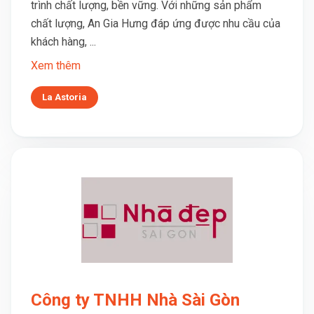
trình chất lượng, bền vững. Với những sản phẩm
chất lượng, An Gia Hưng đáp ứng được nhu cầu của
khách hàng, ...
Xem thêm
La Astoria
Công ty TNHH Nhà Sài Gòn