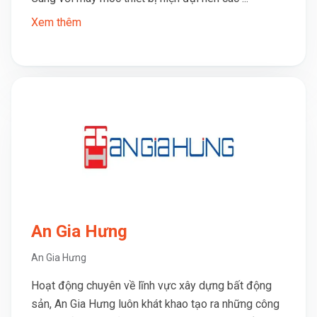
Xem thêm
An Gia Hưng
An Gia Hưng
Hoạt động chuyên về lĩnh vực xây dựng bất động
sản, An Gia Hưng luôn khát khao tạo ra những công