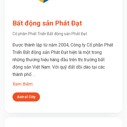
Bất động sản Phát Đạt
Cổ phần Phát Triển Bất động sản Phát Đạt
Được thành lập từ năm 2004, Công ty Cổ phần Phát
Triển Bất động sản Phát Đạt hiện là một trong
những thương hiệu hàng đầu trên thị trường bất
động sản Việt Nam. Với quỹ đất dồi dào tại các
thành phố ...
Xem thêm
Astral City