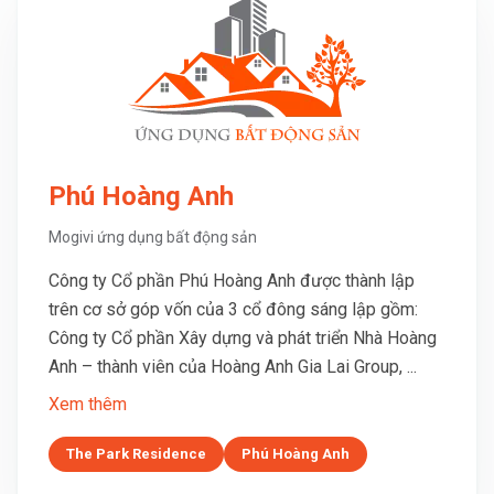
Phú Hoàng Anh
Mogivi ứng dụng bất động sản
Công ty Cổ phần Phú Hoàng Anh được thành lập
trên cơ sở góp vốn của 3 cổ đông sáng lập gồm:
Công ty Cổ phần Xây dựng và phát triển Nhà Hoàng
Anh – thành viên của Hoàng Anh Gia Lai Group, ...
Xem thêm
The Park Residence
Phú Hoàng Anh