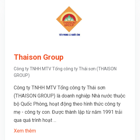
Thaison Group
Công ty TNHH MTV Tổng công ty Thái sơn (THAISON
GROUP)
Công ty TNHH MTV Tổng công ty Thái sơn
(THAISON GROUP) là doanh nghiệp Nhà nước thuộc
bộ Quốc Phòng, hoạt động theo hình thức công ty
mẹ - công ty con. Được thành lập từ năm 1991 trải
qua quá trình hoạt ...
Xem thêm