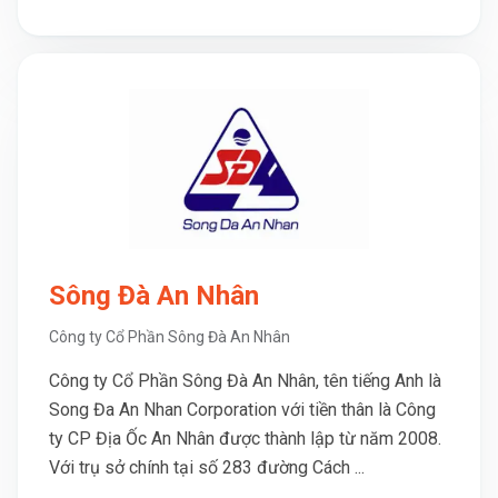
Sông Đà An Nhân
Công ty Cổ Phần Sông Đà An Nhân
Công ty Cổ Phần Sông Đà An Nhân, tên tiếng Anh là
Song Đa An Nhan Corporation với tiền thân là Công
ty CP Địa Ốc An Nhân được thành lập từ năm 2008.
Với trụ sở chính tại số 283 đường Cách ...