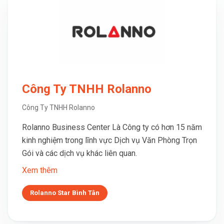
Công Ty TNHH Rolanno
Công Ty TNHH Rolanno
Rolanno Business Center Là Công ty có hơn 15 năm
kinh nghiệm trong lĩnh vực Dịch vụ Văn Phòng Trọn
Gói và các dịch vụ khác liên quan.
Xem thêm
Rolanno Star Bình Tân