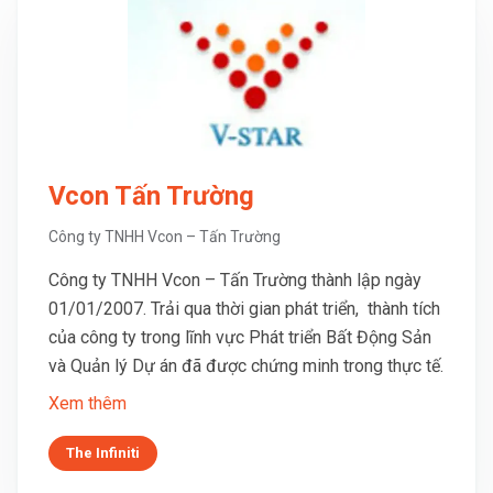
Vcon Tấn Trường
Công ty TNHH Vcon – Tấn Trường
Công ty TNHH Vcon – Tấn Trường thành lập ngày
01/01/2007. Trải qua thời gian phát triển, thành tích
của công ty trong lĩnh vực Phát triển Bất Động Sản
và Quản lý Dự án đã được chứng minh trong thực tế.
Xem thêm
The Infiniti