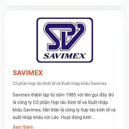
SAVIMEX
Cổ phần Hợp tác Kinh tế và Xuất nhập khẩu Savimex
Savimex thành lập từ năm 1985 với tên gọi đầy đủ
là công ty Cổ phần Hợp tác Kinh tế và Xuất nhập
khẩu Savimex, tiền thân là công ty hợp tác kinh tế và
xuất nhập khẩu với Lào. Hoạt động kinh ...
Xem thêm