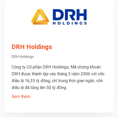
DRH Holdings
DRH Holdings
Công ty Cổ phần DRH Holdings, Mã chứng khoán:
DRH được thành lập vào tháng 3 năm 2006 với vốn
điều lệ 16,35 tỷ đồng, chỉ trong thời gian ngắn, vốn
điều lệ đã tăng lên 50 tỷ đồng.
Xem thêm