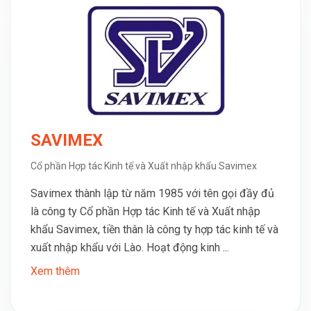
SAVIMEX
Cổ phần Hợp tác Kinh tế và Xuất nhập khẩu Savimex
Savimex thành lập từ năm 1985 với tên gọi đầy đủ
là công ty Cổ phần Hợp tác Kinh tế và Xuất nhập
khẩu Savimex, tiền thân là công ty hợp tác kinh tế và
xuất nhập khẩu với Lào. Hoạt động kinh ...
Xem thêm