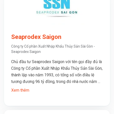
Seaprodex Saigon
Công ty Cổ phần Xuất Nhập Khẩu Thủy Sản Sài Gòn -
Seaprodex Saigon
Chủ đầu tư Seaprodex Saigon với tên gọi đầy đủ là
Công ty Cổ phần Xuất Nhập Khẩu Thủy Sản Sài Gòn,
thành lập vào năm 1993, có tổng số vốn điều lệ
tương đương 96 tỷ đồng, trong đó nhà nước nắm ...
Xem thêm