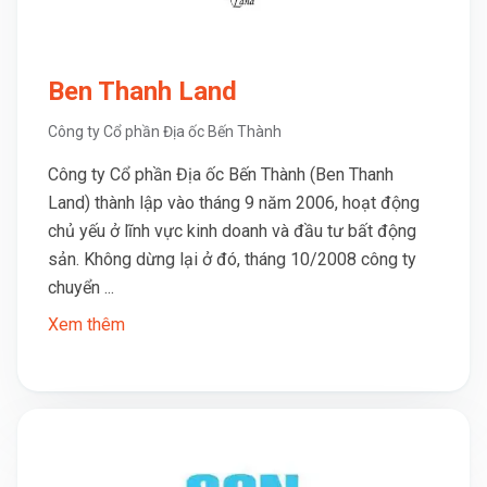
Ben Thanh Land
Công ty Cổ phần Địa ốc Bến Thành
Công ty Cổ phần Địa ốc Bến Thành (Ben Thanh
Land) thành lập vào tháng 9 năm 2006, hoạt động
chủ yếu ở lĩnh vực kinh doanh và đầu tư bất động
sản. Không dừng lại ở đó, tháng 10/2008 công ty
chuyển ...
Xem thêm