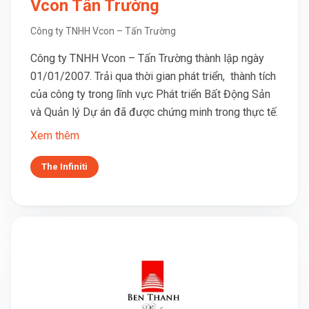
Vcon Tấn Trường
Công ty TNHH Vcon – Tấn Trường
Công ty TNHH Vcon – Tấn Trường thành lập ngày
01/01/2007. Trải qua thời gian phát triển, thành tích
của công ty trong lĩnh vực Phát triển Bất Động Sản
và Quản lý Dự án đã được chứng minh trong thực tế.
Xem thêm
The Infiniti