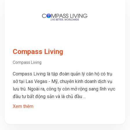
Compass Living
Compass Living
Compass Living là tập đoàn quản lý căn hộ có trụ
sở tại Las Vegas - Mỹ, chuyên kinh doanh dịch vụ
lưu trú. Ngoài ra, công ty còn mở rộng sang lĩnh vực
đầu tư bất động sản và là chủ đầu ...
Xem thêm