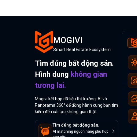
MOGIVI
Smart Real Estate Ecosystem
Tìm đúng bất động sản.
Hình dung
không gian
tương lai.
Mogivi kết hợp dữ liệu thị trường, AI và
Panorama 360° để đồng hành cùng bạn tìm
kiếm đến cải tạo không gian thật.
Tìm đúng bất động sản.
AI matching nguồn hàng phù hợp