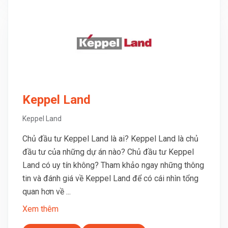
Keppel Land
Keppel Land
Chủ đầu tư Keppel Land là ai? Keppel Land là chủ
đầu tư của những dự án nào? Chủ đầu tư Keppel
Land có uy tín không? Tham khảo ngay những thông
tin và đánh giá về Keppel Land để có cái nhìn tổng
quan hơn về ...
Xem thêm