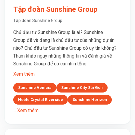
Tập đoàn Sunshine Group
Tập đoàn Sunshine Group
Chủ đầu tư Sunshine Group là ai? Sunshine
Group đã và đang là chủ đầu tư của những dự án
nào? Chủ đầu tư Sunshine Group có uy tín không?
Tham khảo ngay những thông tin và đánh giá về
Sunshine Group để có cái nhìn tổng ...
Xem thêm
Sunshine Venicia
Sunshine City Sài Gòn
Noble Crystal Riverside
Sunshine Horizon
... Xem thêm