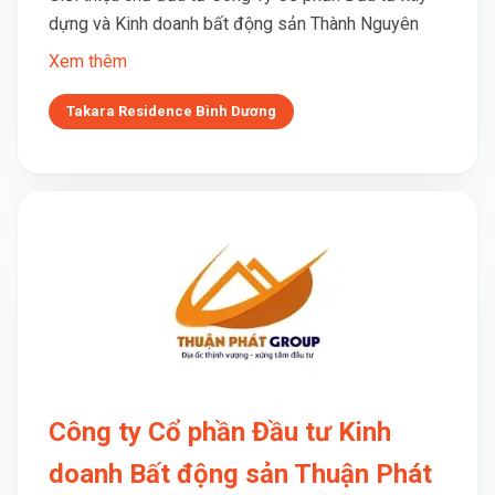
dựng và Kinh doanh bất động sản Thành Nguyên
Xem thêm
Takara Residence Bình Dương
Công ty Cổ phần Đầu tư Kinh
doanh Bất động sản Thuận Phát