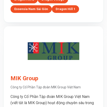
Essensia Nam Sài Gòn
Dragon Hill 1
MIK Group
Công ty Cổ Phần Tập đoàn MIK Group Việt Nam
Công ty Cổ Phần Tập đoàn MIK Group Việt Nam
(viết tắt là MIK Group) hoạt động chuyên sâu trong