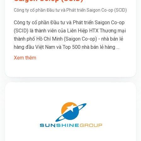
Công ty cổ phần Đầu tư và Phát triển Saigon Co-op (SCID)
Công ty cổ phần Đầu tư và Phát triển Saigon Co-op
(SCID) là thành viên của Liên Hiệp HTX Thương mại
thành phố Hồ Chí Minh (Saigon Co-op) - nhà bán lẻ
hàng đầu Việt Nam và Top 500 nhà bán lẻ hàng ...
Xem thêm