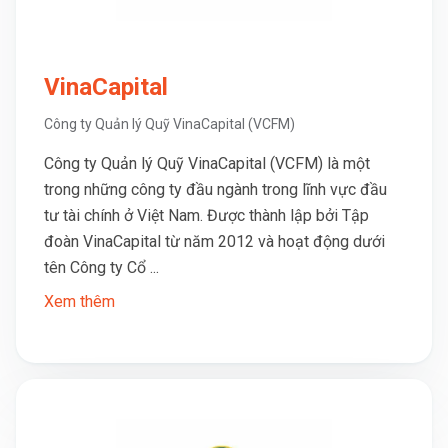
VinaCapital
Công ty Quản lý Quỹ VinaCapital (VCFM)
Công ty Quản lý Quỹ VinaCapital (VCFM) là một
trong những công ty đầu ngành trong lĩnh vực đầu
tư tài chính ở Việt Nam. Được thành lập bởi Tập
đoàn VinaCapital từ năm 2012 và hoạt động dưới
tên Công ty Cổ ...
Xem thêm