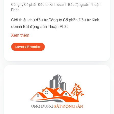
Công ty Cổ phần Đầu tư Kinh doanh Bất động sản Thuận
Phát
Giới thiệu chủ đầu tư Công ty Cổ phần Đầu tư Kinh
doanh Bất động sản Thuận Phát
Xem thêm
Lovera Premier