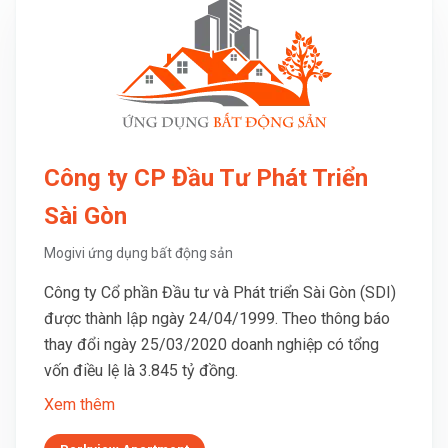
Công ty CP Đầu Tư Phát Triển
Sài Gòn
Mogivi ứng dụng bất động sản
Công ty Cổ phần Đầu tư và Phát triển Sài Gòn (SDI)
được thành lập ngày 24/04/1999. Theo thông báo
thay đổi ngày 25/03/2020 doanh nghiệp có tổng
vốn điều lệ là 3.845 tỷ đồng.
Xem thêm