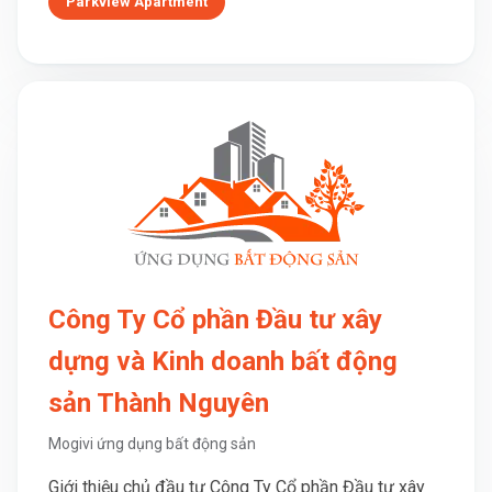
Parkview Apartment
Công Ty Cổ phần Đầu tư xây
dựng và Kinh doanh bất động
sản Thành Nguyên
Mogivi ứng dụng bất động sản
Giới thiệu chủ đầu tư Công Ty Cổ phần Đầu tư xây