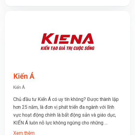
Kiến Á
Kiến Á
Chủ đầu tư Kiến Á có uy tín không? Được thành lập
hơn 25 năm, là đơn vị phát triển đa ngành với lĩnh
vực hoạt động chính là bất động sản và giáo dục,
KIẾN Á luôn nỗ lực không ngừng cho những ...
Xem thêm