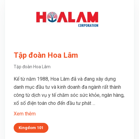
Tập đoàn Hoa Lâm
Tập đoàn Hoa Lâm
Kể từ năm 1988, Hoa Lâm đã và đang xây dựng
danh mục đầu tư và kinh doanh đa ngành rất thành
công từ dịch vụ y tế chăm sóc sức khỏe, ngân hàng,
xổ số điện toán cho đến đầu tư phát ...
Xem thêm
Kingdom 101