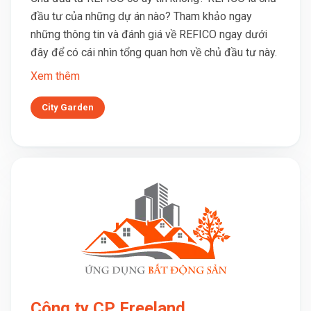
đầu tư của những dự án nào? Tham khảo ngay
những thông tin và đánh giá về REFICO ngay dưới
đây để có cái nhìn tổng quan hơn về chủ đầu tư này.
Xem thêm
City Garden
Công ty CP Freeland