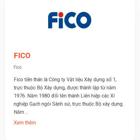
FICO
Fico
Fico tiền thân là Công ty Vật liệu Xây dựng số 1,
trực thuộc Bộ Xây dựng, được thành lập từ năm
1976. Năm 1980 đổi tên thành Liên hiệp các Xí
nghiệp Gạch ngói Sành sứ, trực thuộc Bộ xây dựng.
Năm ...
Xem thêm