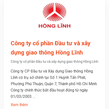
Công ty cổ phần Đầu tư và xây
dựng giao thông Hồng Lĩnh
Công ty cổ phần Đầu tư và xây dựng giao thông Hồng Lĩnh
Công ty CP Đầu tư và Xây dựng Giao thông Hồng
Lĩnh có trụ sở chính tại Số 1 Huỳnh Tấn Phát,
Phường Phú Thuận, Quận 7, Thành phố Hồ Chí Minh.
Công ty chính thức bắt đầu hoạt động từ ngày
01/03/2003. ...
Xem thêm