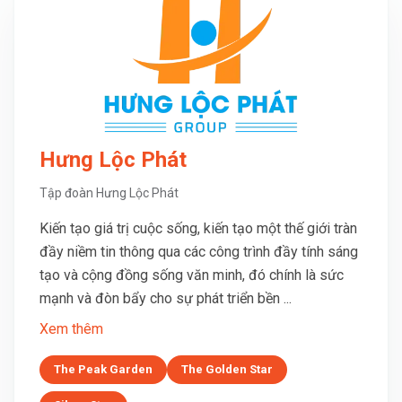
Hưng Lộc Phát
Tập đoàn Hưng Lộc Phát
Kiến tạo giá trị cuộc sống, kiến tạo một thế giới tràn
đầy niềm tin thông qua các công trình đầy tính sáng
tạo và cộng đồng sống văn minh, đó chính là sức
mạnh và đòn bẩy cho sự phát triển bền ...
Xem thêm
The Peak Garden
The Golden Star