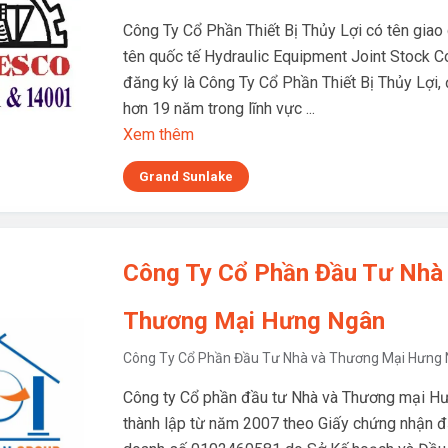
Công Ty Cổ Phần Thiết Bị Thủy Lợi có tên giao
tên quốc tế Hydraulic Equipment Joint Stock 
đăng ký là Công Ty Cổ Phần Thiết Bị Thủy Lợi,
hơn 19 năm trong lĩnh vực ...
Xem thêm
Grand Sunlake
Công Ty Cổ Phần Đầu Tư Nhà
Thương Mại Hưng Ngân
Công Ty Cổ Phần Đầu Tư Nhà và Thương Mại Hưng
Công ty Cổ phần đầu tư Nhà và Thương mại H
thành lập từ năm 2007 theo Giấy chứng nhận đ