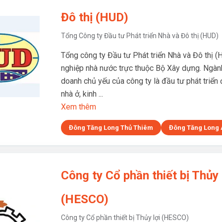
Đô thị (HUD)
Tổng Công ty Đầu tư Phát triển Nhà và Đô thị (HUD)
Tổng công ty Đầu tư Phát triển Nhà và Đô thị (
nghiệp nhà nước trực thuộc Bộ Xây dựng. Ngàn
doanh chủ yếu của công ty là đầu tư phát triển 
nhà ở, kinh ...
Xem thêm
Đông Tăng Long Thủ Thiêm
Đông Tăng Long 
Công ty Cổ phần thiết bị Thủy 
(HESCO)
Công ty Cổ phần thiết bị Thủy lợi (HESCO)