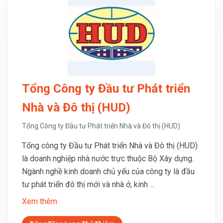
Tổng Công ty Đầu tư Phát triển
Nhà và Đô thị (HUD)
Tổng Công ty Đầu tư Phát triển Nhà và Đô thị (HUD)
Tổng công ty Đầu tư Phát triển Nhà và Đô thị (HUD)
là doanh nghiệp nhà nước trực thuộc Bộ Xây dựng.
Ngành nghề kinh doanh chủ yếu của công ty là đầu
tư phát triển đô thị mới và nhà ở, kinh ...
Xem thêm