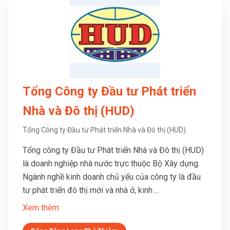
Tổng Công ty Đầu tư Phát triển
Nhà và Đô thị (HUD)
Tổng Công ty Đầu tư Phát triển Nhà và Đô thị (HUD)
Tổng công ty Đầu tư Phát triển Nhà và Đô thị (HUD)
là doanh nghiệp nhà nước trực thuộc Bộ Xây dựng.
Ngành nghề kinh doanh chủ yếu của công ty là đầu
tư phát triển đô thị mới và nhà ở, kinh ...
Xem thêm