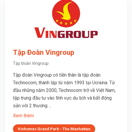
Tập Đoàn Vingroup
Tập Đoàn Vingroup
Tập đoàn Vingroup có tiền thân là tập đoàn
Technocom, thành lập từ năm 1993 tại Ucraina. Từ
đầu những năm 2000, Technocom trở về Việt Nam,
tập trung đầu tư vào lĩnh vực du lịch và bất động
sản với 2 thương ...
Xem thêm
Vinhomes Grand Park - The Manhattan