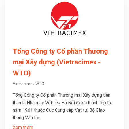
Tổng Công ty Cổ phần Thương
mại Xây dựng (Vietracimex -
WTO)
Vietracimex WTO
Tổng Công ty Cổ phần Thương mại Xây dựng tiền
thân là Nhà máy Vật liệu Hà Nội được thành lập từ
năm 1961 thuộc Cục Cung cấp Vật tư, Bộ Giao
thông Vận tải.
Xem thêm