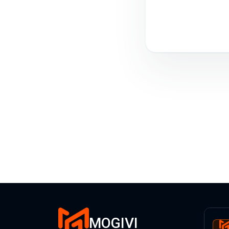
MOGIVI