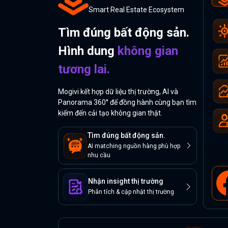
Smart Real Estate Ecosystem
Tìm đúng bất động sản.
Hình dung
không gian
tương lai.
Mogivi kết hợp dữ liệu thị trường, AI và
Panorama 360° để đồng hành cùng bạn tìm
kiếm đến cải tạo không gian thật.
Tìm đúng bất động sản.
AI matching nguồn hàng phù hợp
nhu cầu
Nhận insight thị trường
Phân tích & cập nhật thị trường