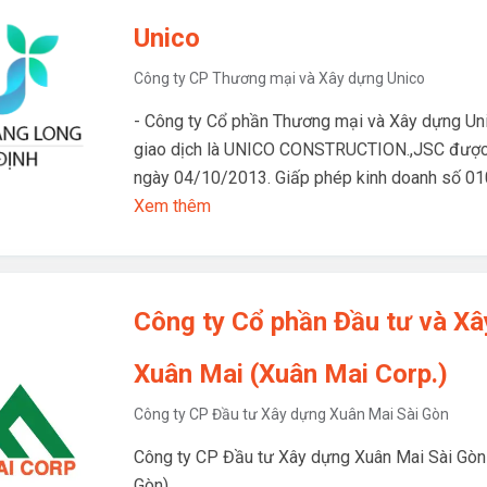
Unico
Công ty CP Thương mại và Xây dựng Unico
- Công ty Cổ phần Thương mại và Xây dựng Uni
giao dịch là UNICO CONSTRUCTION.,JSC được 
ngày 04/10/2013. Giấp phép kinh doanh số 
Xem thêm
Công ty Cổ phần Đầu tư và X
Xuân Mai (Xuân Mai Corp.)
Công ty CP Đầu tư Xây dựng Xuân Mai Sài Gòn
Công ty CP Đầu tư Xây dựng Xuân Mai Sài Gòn
Gòn)