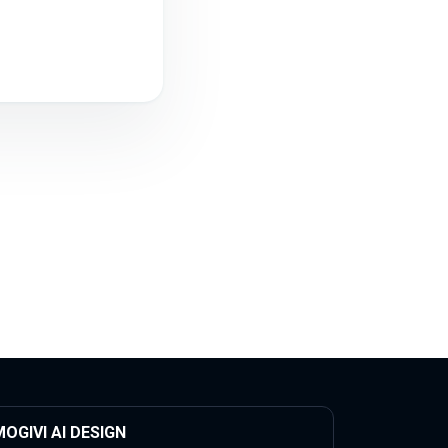
OGIVI AI DESIGN