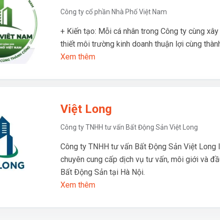
Công ty cổ phần Nhà Phố Việt Nam
+ Kiến tạo: Mỗi cá nhân trong Công ty cùng xây
thiết môi trường kinh doanh thuận lợi cùng thàn
Xem thêm
Việt Long
Công ty TNHH tư vấn Bất Động Sản Việt Long
Công ty TNHH tư vấn Bất Động Sản Việt Long l
chuyên cung cấp dịch vụ tư vấn, môi giới và đầ
Bất Động Sản tại Hà Nội.
Xem thêm