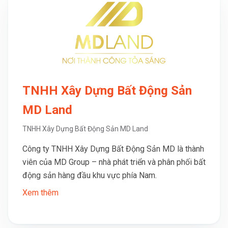
TNHH Xây Dựng Bất Động Sản
MD Land
TNHH Xây Dựng Bất Động Sản MD Land
Công ty TNHH Xây Dựng Bất Động Sản MD là thành
viên của MD Group – nhà phát triển và phân phối bất
động sản hàng đầu khu vực phía Nam.
Xem thêm