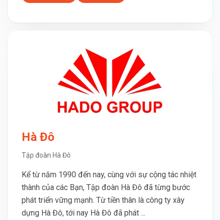
Hà Đô
Tập đoàn Hà Đô
Kể từ năm 1990 đến nay, cùng với sự cộng tác nhiệt
thành của các Bạn, Tập đoàn Hà Đô đã từng bước
phát triển vững mạnh. Từ tiền thân là công ty xây
dựng Hà Đô, tới nay Hà Đô đã phát ...