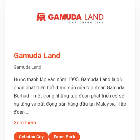
Gamuda Land
Gamuda Land
Được thành lập vào năm 1995, Gamuda Land là bộ
phận phát triển bất động sản của tập đoàn Gamuda
Berhad - một trong những tập đoàn phát triển cơ sở
hạ tầng và bất động sản hàng đầu tại Malaysia. Tập
đoàn ...
Xem thêm
Celadon City
Eaton Park