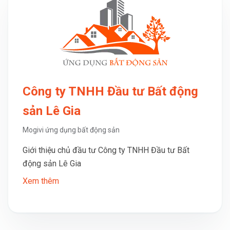
Công ty TNHH Đầu tư Bất động
sản Lê Gia
Mogivi ứng dụng bất động sản
Giới thiệu chủ đầu tư Công ty TNHH Đầu tư Bất
động sản Lê Gia
Xem thêm