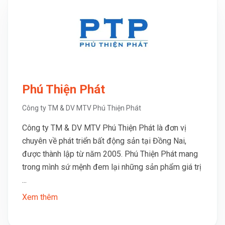
Phú Thiện Phát
Công ty TM & DV MTV Phú Thiện Phát
Công ty TM & DV MTV Phú Thiện Phát là đơn vị
chuyên về phát triển bất động sản tại Đồng Nai,
được thành lập từ năm 2005. Phú Thiện Phát mang
trong mình sứ mệnh đem lại những sản phẩm giá trị
...
Xem thêm