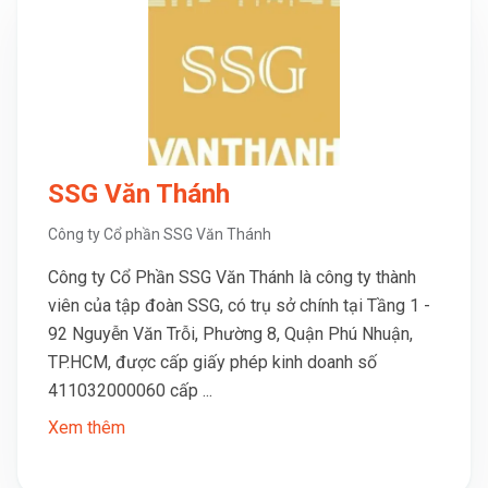
SSG Văn Thánh
Công ty Cổ phần SSG Văn Thánh
Công ty Cổ Phần SSG Văn Thánh là công ty thành
viên của tập đoàn SSG, có trụ sở chính tại Tầng 1 -
92 Nguyễn Văn Trỗi, Phường 8, Quận Phú Nhuận,
TP.HCM, được cấp giấy phép kinh doanh số
411032000060 cấp ...
Xem thêm