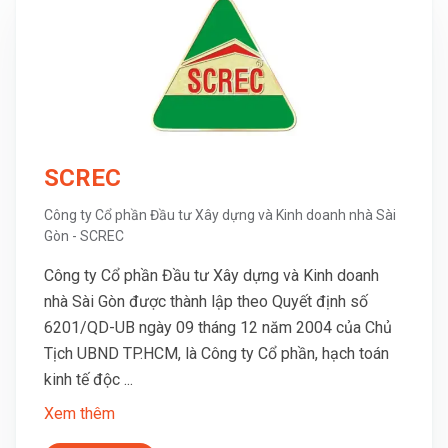
SCREC
Công ty Cổ phần Đầu tư Xây dựng và Kinh doanh nhà Sài
Gòn - SCREC
Công ty Cổ phần Đầu tư Xây dựng và Kinh doanh
nhà Sài Gòn được thành lập theo Quyết định số
6201/QD-UB ngày 09 tháng 12 năm 2004 của Chủ
Tịch UBND TP.HCM, là Công ty Cổ phần, hạch toán
kinh tế độc ...
Xem thêm