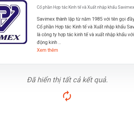
Cổ phần Hợp tác Kinh tế và Xuất nhập khẩu Savime
Savimex thành lập từ năm 1985 với tên gọi đầy
Cổ phần Hợp tác Kinh tế và Xuất nhập khẩu Sav
là công ty hợp tác kinh tế và xuất nhập khẩu vớ
động kinh ...
Xem thêm
Đã hiển thị tất cả kết quả.