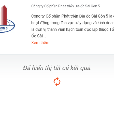
Công ty Cổ phần Phát triển Địa ốc Sài Gòn 5
Công ty Cổ phần Phát triển Địa ốc Sài Gòn 5 là
hoạt động trong lĩnh vực xây dựng và kinh doan
là đơn vị thành viên hạch toán độc lập thuộc T
Ốc Sài ...
Xem thêm
Đã hiển thị tất cả kết quả.