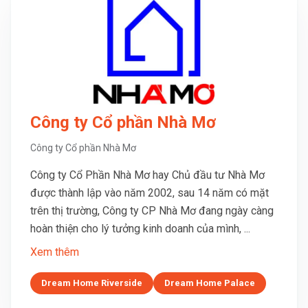
Công ty Cổ phần Nhà Mơ
Công ty Cổ phần Nhà Mơ
Công ty Cổ Phần Nhà Mơ hay Chủ đầu tư Nhà Mơ
được thành lập vào năm 2002, sau 14 năm có mặt
trên thị trường, Công ty CP Nhà Mơ đang ngày càng
hoàn thiện cho lý tưởng kinh doanh của mình, ...
Xem thêm
Dream Home Riverside
Dream Home Palace