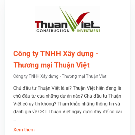
Công ty TNHH Xây dựng -
Thương mại Thuận Việt
Công ty TNHH Xây dựng - Thương mại Thuận Việt
Chủ đầu tư Thuận Việt là ai? Thuận Việt hiện đang là
chủ đầu tư của những dự án nào? Chủ đầu tư Thuận
Việt có uy tín không? Tham khảo những thông tin và
đánh giá về CĐT Thuận Việt ngay dưới đây để có cái
...
Xem thêm