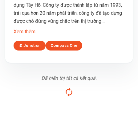
dựng Tây Hồ. Công ty được thành lập từ năm 1993,
trải qua hơn 20 năm phát triển, công ty đã tạo dựng
được chỗ đứng vững chắc trên thị trường ...
Xem thêm
iD Junction
Compass One
Đã hiển thị tất cả kết quả.