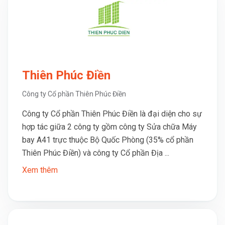
Thiên Phúc Điền
Công ty Cổ phần Thiên Phúc Điền
Công ty Cổ phần Thiên Phúc Điền là đại diện cho sự
hợp tác giữa 2 công ty gồm công ty Sửa chữa Máy
bay A41 trực thuộc Bộ Quốc Phòng (35% cổ phần
Thiên Phúc Điền) và công ty Cổ phần Địa ...
Xem thêm