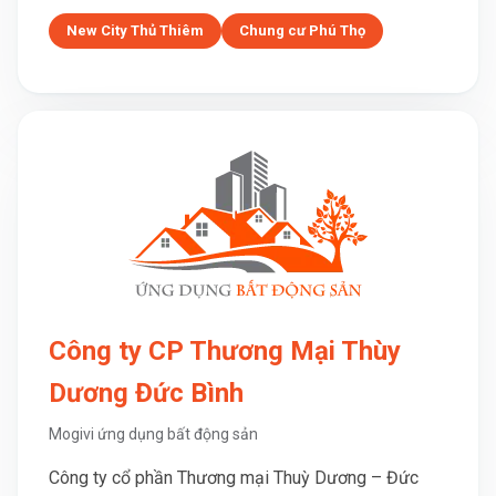
New City Thủ Thiêm
Chung cư Phú Thọ
Công ty CP Thương Mại Thùy
Dương Đức Bình
Mogivi ứng dụng bất động sản
Công ty cổ phần Thương mại Thuỳ Dương – Đức