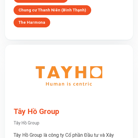
Chung cư Thanh Niên (Bình Thạnh)
The Harmona
Tây Hồ Group
Tây Hồ Group
Tây Hồ Group là công ty Cổ phần Đầu tư và Xây