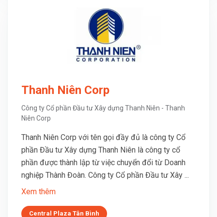
Thanh Niên Corp
Công ty Cổ phần Đầu tư Xây dựng Thanh Niên - Thanh
Niên Corp
Thanh Niên Corp với tên gọi đầy đủ là công ty Cổ
phần Đầu tư Xây dựng Thanh Niên là công ty cổ
phần được thành lập từ việc chuyển đổi từ Doanh
nghiệp Thành Đoàn. Công ty Cổ phần Đầu tư Xây ...
Xem thêm
Central Plaza Tân Bình