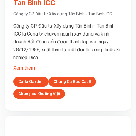
Tan Binh ICC
Công ty CP Đầu tư Xây dựng Tân Bình - Tan Binh ICC
Công ty CP Đầu tư Xây dựng Tân Bình - Tan Binh
ICC là Công ty chuyên ngành xây dựng và kinh
doanh Bất động sản được thành lập vào ngày
28/12/1988, xuất thân từ một đội thi công thuộc Xí
nghiệp Dịch ...
Xem thêm
Calla Garden
Chung Cư Bàu Cát II
Chung cư Khuông Việt