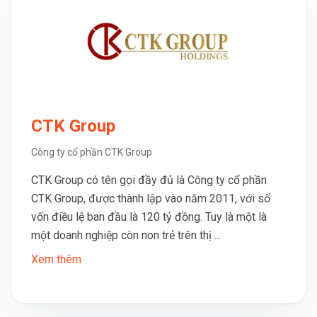
CTK Group
Công ty cổ phần CTK Group
CTK Group có tên gọi đầy đủ là Công ty cổ phần
CTK Group, được thành lập vào năm 2011, với số
vốn điều lệ ban đầu là 120 tỷ đồng. Tuy là một là
một doanh nghiệp còn non trẻ trên thị ...
Xem thêm