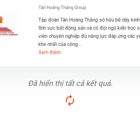
Tân Hoàng Thắng Group
Tập đoàn Tân Hoàng Thắng sở hữu bề dày kinh
lĩnh vực bất động sản và có đội ngũ kiến trúc s
viên chuyên nghiệp đủ năng lực đáp ứng các y
khe nhất của công ...
Xem thêm
Đã hiển thị tất cả kết quả.