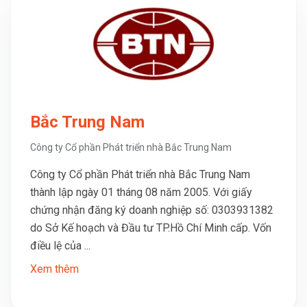
Bắc Trung Nam
Công ty Cổ phần Phát triển nhà Bắc Trung Nam
Công ty Cổ phần Phát triển nhà Bắc Trung Nam
thành lập ngày 01 tháng 08 năm 2005. Với giấy
chứng nhận đăng ký doanh nghiệp số: 0303931382
do Sở Kế hoạch và Đầu tư TP.Hồ Chí Minh cấp. Vốn
điều lệ của ...
Xem thêm