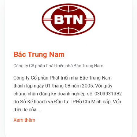
Bắc Trung Nam
Công ty Cổ phần Phát triển nhà Bắc Trung Nam
Công ty Cổ phần Phát triển nhà Bắc Trung Nam
thành lập ngày 01 tháng 08 năm 2005. Với giấy
chứng nhận đăng ký doanh nghiệp số: 0303931382
do Sở Kế hoạch và Đầu tư TP.Hồ Chí Minh cấp. Vốn
điều lệ của ...
Xem thêm