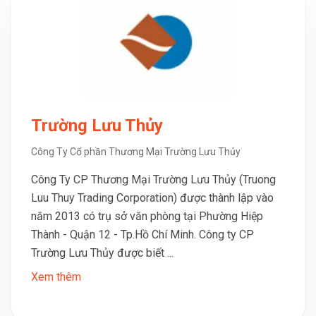
Trường Lưu Thủy
Công Ty Cổ phần Thương Mại Trường Lưu Thủy
Công Ty CP Thương Mại Trường Lưu Thủy (Truong
Luu Thuy Trading Corporation) được thành lập vào
năm 2013 có trụ sở văn phòng tại Phường Hiệp
Thành - Quận 12 - Tp.Hồ Chí Minh. Công ty CP
Trường Lưu Thủy được biết ...
Xem thêm