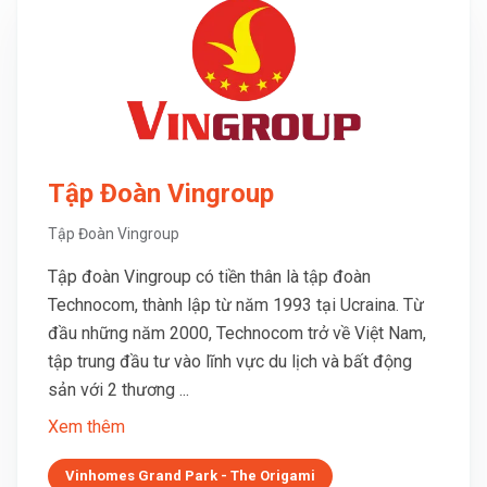
Tập Đoàn Vingroup
Tập Đoàn Vingroup
Tập đoàn Vingroup có tiền thân là tập đoàn
Technocom, thành lập từ năm 1993 tại Ucraina. Từ
đầu những năm 2000, Technocom trở về Việt Nam,
tập trung đầu tư vào lĩnh vực du lịch và bất động
sản với 2 thương ...
Xem thêm
Vinhomes Grand Park - The Origami