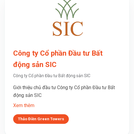
Công ty Cổ phần Đầu tư Bất
động sản SIC
Công ty Cổ phần Đầu tư Bất động sản SIC
Giới thiệu chủ đầu tư Công ty Cổ phần Đầu tư Bất
động sản SIC
Xem thêm
Thảo Điền Green Towers