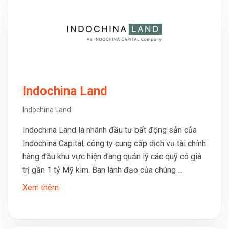
Indochina Land
Indochina Land
Indochina Land là nhánh đầu tư bất động sản của
Indochina Capital, công ty cung cấp dịch vụ tài chính
hàng đầu khu vực hiện đang quản lý các quỹ có giá
trị gần 1 tỷ Mỹ kim. Ban lãnh đạo của chúng ...
Xem thêm