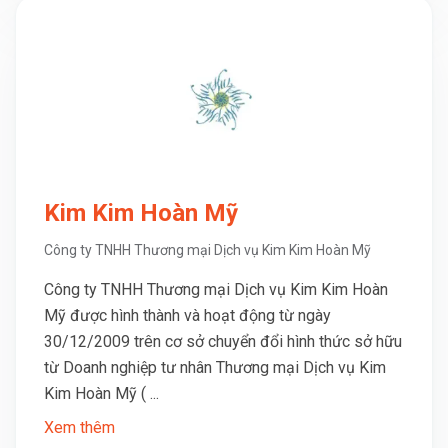
Kim Kim Hoàn Mỹ
Công ty TNHH Thương mại Dịch vụ Kim Kim Hoàn Mỹ
Công ty TNHH Thương mại Dịch vụ Kim Kim Hoàn
Mỹ được hình thành và hoạt động từ ngày
30/12/2009 trên cơ sở chuyển đổi hình thức sở hữu
từ Doanh nghiệp tư nhân Thương mại Dịch vụ Kim
Kim Hoàn Mỹ ( ...
Xem thêm