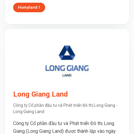
Homyland 1
Long Giang Land
Công ty Cổ phần đầu tư và Phát triển Đô thị Long Giang -
Long Giang Land
Công ty Cổ phần đầu tư và Phát triển Đô thị Long
Giang (Long Giang Land) được thành lập vào ngày