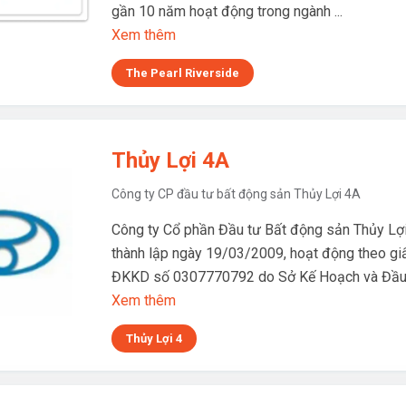
gần 10 năm hoạt động trong ngành ...
Xem thêm
The Pearl Riverside
Thủy Lợi 4A
Công ty CP đầu tư bất động sản Thủy Lợi 4A
Công ty Cổ phần Đầu tư Bất động sản Thủy Lợ
thành lập ngày 19/03/2009, hoạt động theo gi
ĐKKD số 0307770792 do Sở Kế Hoạch và Đầu
Xem thêm
Thủy Lợi 4