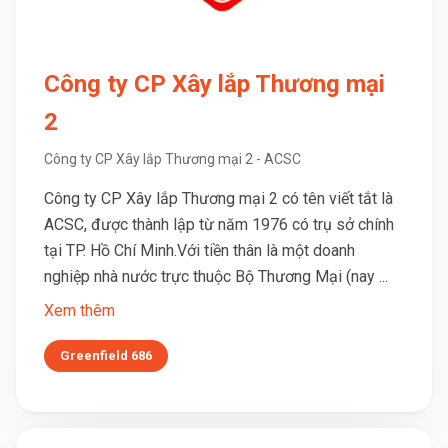
Công ty CP Xây lắp Thương mại
2
Công ty CP Xây lắp Thương mại 2 - ACSC
Công ty CP Xây lắp Thương mại 2 có tên viết tắt là
ACSC, được thành lập từ năm 1976 có trụ sở chính
tại TP. Hồ Chí Minh.Với tiền thân là một doanh
nghiệp nhà nước trực thuộc Bộ Thương Mại (nay ...
Xem thêm
Greenfield 686