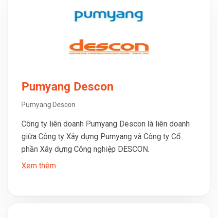
Pumyang Descon
Pumyang Descon
Công ty liên doanh Pumyang Descon là liên doanh
giữa Công ty Xây dựng Pumyang và Công ty Cổ
phần Xây dựng Công nghiệp DESCON.
Xem thêm