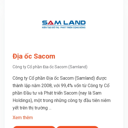
Địa ốc Sacom
Công ty Cổ phần Địa ốc Sacom (Samland)
Công ty Cổ phần Địa ốc Sacom (Samland) được
thành lập năm 2008, với 99,4% vốn từ Công ty Cổ
phần Đầu tư và Phát triển Sacom (nay là Sam
Holdings), một trong những công ty đầu tiên niêm
yết trên thị trường ...
Xem thêm