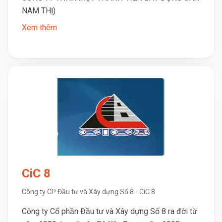
NAM THỊ)
Xem thêm
CiC 8
Công ty CP Đầu tư và Xây dựng Số 8 - CiC 8
Công ty Cổ phần Đầu tư và Xây dựng Số 8 ra đời từ