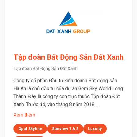
Tập đoàn Bất Động Sản Đất Xanh
Tập đoàn Bất Động Sản Đất Xanh
Công ty cổ phần Đầu tư kinh doanh Bất động sản
Hà An là chủ đầu tư của dự án Gem Sky World Long
Thành. Đây là công ty con trực thuộc Tập đoàn Đất
Xanh. Trước đó, vào tháng 8 năm 2018 ...
Xem thêm
Opal Skyline
Sunview 1 & 2
Luxcity