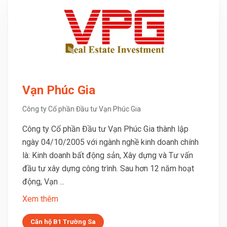
Vạn Phúc Gia
Công ty Cổ phần Đầu tư Vạn Phúc Gia
Công ty Cổ phần Đầu tư Vạn Phúc Gia thành lập
ngày 04/10/2005 với ngành nghề kinh doanh chính
là: Kinh doanh bất động sản, Xây dựng và Tư vấn
đầu tư xây dựng công trình. Sau hơn 12 năm hoạt
động, Vạn ...
Xem thêm
Căn hộ B1 Trường Sa