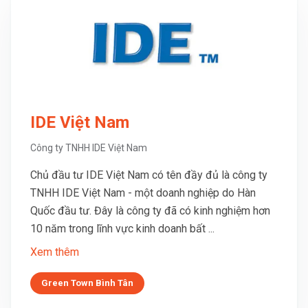
IDE Việt Nam
Công ty TNHH IDE Việt Nam
Chủ đầu tư IDE Việt Nam có tên đầy đủ là công ty
TNHH IDE Việt Nam - một doanh nghiệp do Hàn
Quốc đầu tư. Đây là công ty đã có kinh nghiệm hơn
10 năm trong lĩnh vực kinh doanh bất ...
Xem thêm
Green Town Bình Tân