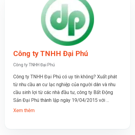
Công ty TNHH Đại Phú
Công ty TNHH Đại Phú
Công ty TNHH Đại Phú có uy tín không? Xuất phát
từ nhu cầu an cư lạc nghiệp của người dân và nhu
cầu sinh lợi từ các nhà đầu tư, công ty Bất Động
Sản Đại Phú thành lập ngày 19/04/2015 với ...
Xem thêm