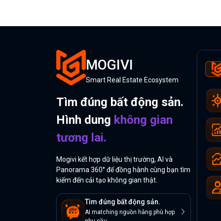
MOGIVI
Smart Real Estate Ecosystem
Tìm đúng bất động sản.
Hình dung
không gian
tương lai.
Mogivi kết hợp dữ liệu thị trường, AI và
Panorama 360° để đồng hành cùng bạn tìm
kiếm đến cải tạo không gian thật.
Tìm đúng bất động sản.
AI matching nguồn hàng phù hợp