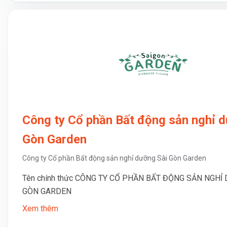
Công ty Cổ phần Bất động sản nghỉ 
Gòn Garden
Công ty Cổ phần Bất động sản nghỉ dưỡng Sài Gòn Garden
Tên chính thức CÔNG TY CỔ PHẦN BẤT ĐỘNG SẢN NGHỈ
GÒN GARDEN
Xem thêm