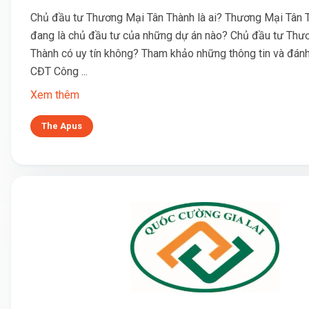
Chủ đầu tư Thương Mại Tân Thành là ai? Thương Mại Tân 
đang là chủ đầu tư của những dự án nào? Chủ đầu tư Thư
Thành có uy tín không? Tham khảo những thông tin và đánh
CĐT Công ...
Xem thêm
The Apus