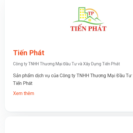
Tiến Phát
Công ty TNHH Thương Mại Đầu Tư và Xây Dựng Tiến Phát
Sản phẩm dịch vụ của Công ty TNHH Thương Mại Đầu Tư
Tiến Phát
Xem thêm