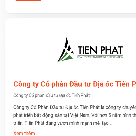
Công ty Cổ phần Đầu tư Địa ốc Tiến 
Công ty Cổ phần Đầu tư Địa ốc Tiến Phát
Công ty Cổ Phần Đầu tư Địa ốc Tiến Phát là công ty chuyê
phát triển bất động sản tại Việt Nam. Với hơn 5 năm hình t
triển, Tiến Phát đang vươn mình mạnh mẽ, tạo ...
Xem thêm