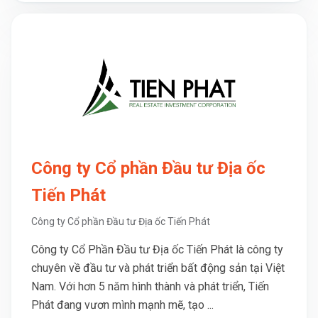
Công ty Cổ phần Đầu tư Địa ốc
Tiến Phát
Công ty Cổ phần Đầu tư Địa ốc Tiến Phát
Công ty Cổ Phần Đầu tư Địa ốc Tiến Phát là công ty
chuyên về đầu tư và phát triển bất động sản tại Việt
Nam. Với hơn 5 năm hình thành và phát triển, Tiến
Phát đang vươn mình mạnh mẽ, tạo ...