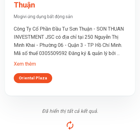
Thuận
Mogivi ứng dụng bất động sản
Công Ty Cổ Phần Đầu Tư Sơn Thuận - SON THUAN
INVESTMENT JSC có địa chỉ tại 250 Nguyễn Thị
Minh Khai - Phường 06 - Quận 3 - TP Hồ Chí Minh.
Mã số thuế 0305509592 Đăng ký & quản lý bởi ...
Xem thêm
Oriental Plaza
Đã hiển thị tất cả kết quả.