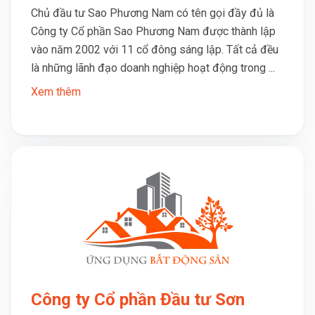
Chủ đầu tư Sao Phương Nam có tên gọi đầy đủ là
Công ty Cổ phần Sao Phương Nam được thành lập
vào năm 2002 với 11 cổ đông sáng lập. Tất cả đều
là những lãnh đạo doanh nghiệp hoạt động trong ...
Xem thêm
Công ty Cổ phần Đầu tư Sơn