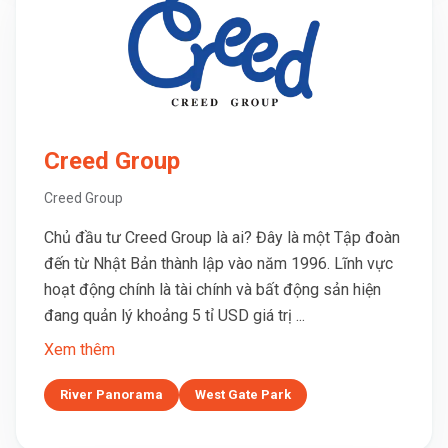
Creed Group
Creed Group
Chủ đầu tư Creed Group là ai? Đây là một Tập đoàn
đến từ Nhật Bản thành lập vào năm 1996. Lĩnh vực
hoạt động chính là tài chính và bất động sản hiện
đang quản lý khoảng 5 tỉ USD giá trị ...
Xem thêm
River Panorama
West Gate Park