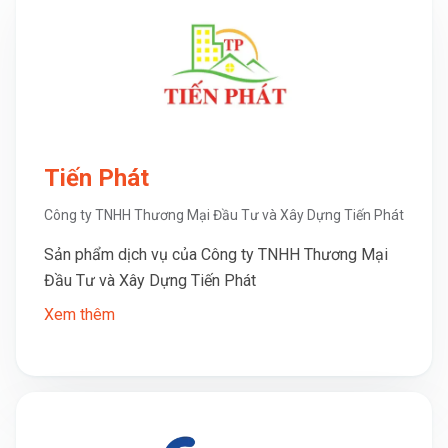
Tiến Phát
Công ty TNHH Thương Mại Đầu Tư và Xây Dựng Tiến Phát
Sản phẩm dịch vụ của Công ty TNHH Thương Mại
Đầu Tư và Xây Dựng Tiến Phát
Xem thêm