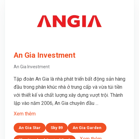
An Gia Investment
An Gia Investment
Tập đoàn An Gia là nhà phát triển bất động sản hàng
đầu trong phân khúc nhà ở trung cấp và vừa túi tiền
với thiết kế và chất lượng xây dựng vượt trội. Thành
lập vào năm 2006, An Gia chuyên đầu ...
Xem thêm
An Gia Star
Sky 89
An Gia Garden
... Xem thêm